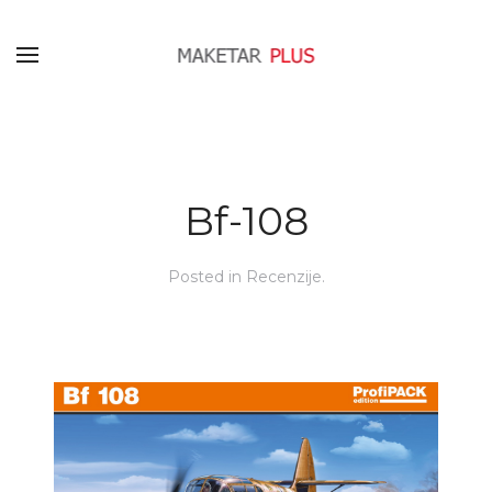
Bf-108
Posted in
Recenzije
.