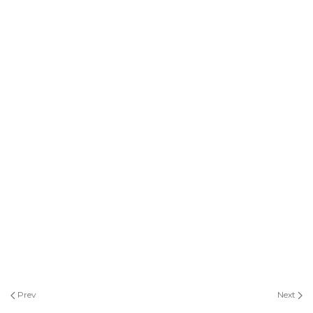
Prev
Next