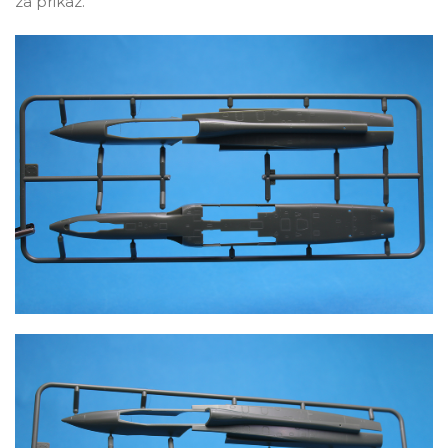
za prikaz.