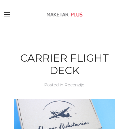
CARRIER FLIGHT
DECK
Posted in
Recenzije
.