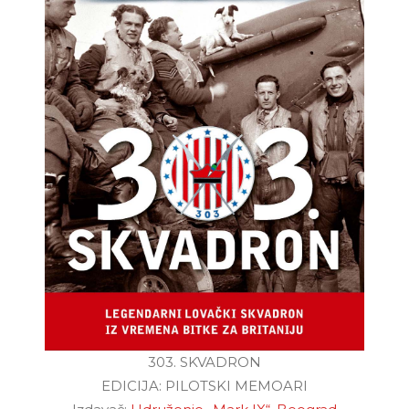
303. SKVADRON
EDICIJA: PILOTSKI MEMOARI