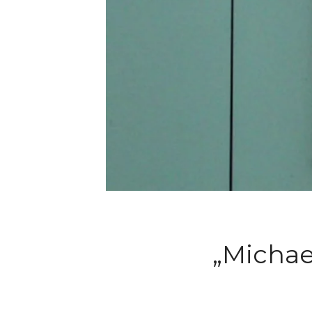
„Michae