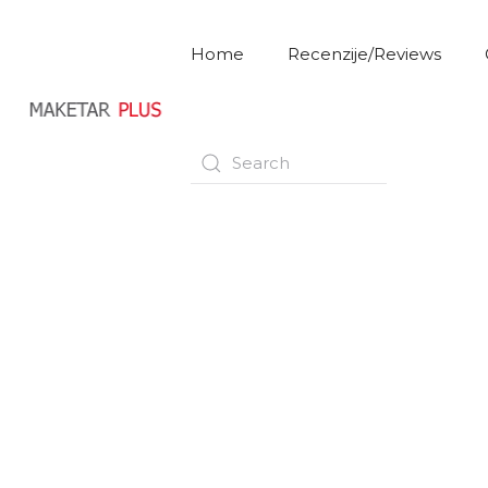
Home
Recenzije/Reviews