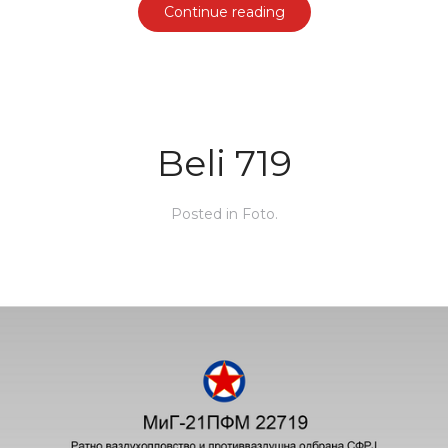
Continue reading
Beli 719
Posted in
Foto
.