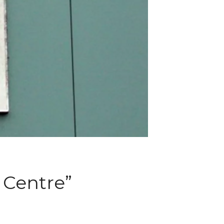
 Centre”